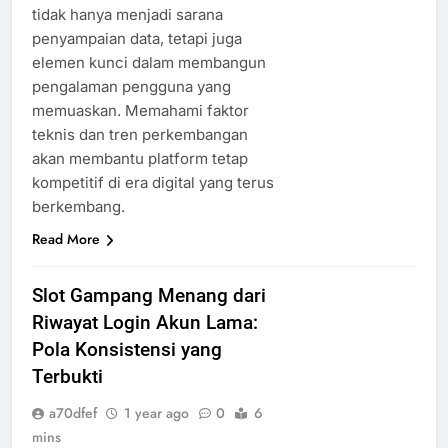
tidak hanya menjadi sarana
penyampaian data, tetapi juga
elemen kunci dalam membangun
pengalaman pengguna yang
memuaskan. Memahami faktor
teknis dan tren perkembangan
akan membantu platform tetap
kompetitif di era digital yang terus
berkembang.
Read More
Slot Gampang Menang dari
Riwayat Login Akun Lama:
Pola Konsistensi yang
Terbukti
a70dfef
1 year ago
0
6
mins