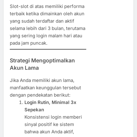
Slot-slot di atas memiliki performa
terbaik ketika dimainkan oleh akun
yang sudah terdaftar dan aktif
selama lebih dari 3 bulan, terutama
yang sering login malam hari atau
pada jam puncak.
Strategi Mengoptimalkan
Akun Lama
Jika Anda memiliki akun lama,
manfaatkan keunggulan tersebut
dengan pendekatan berikut:
Login Rutin, Minimal 3x
Sepekan
Konsistensi login memberi
sinyal positif ke sistem
bahwa akun Anda aktif,