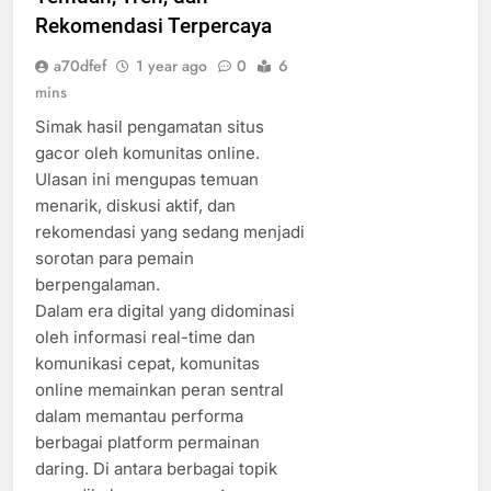
Rekomendasi Terpercaya
a70dfef
1 year ago
0
6
mins
Simak hasil pengamatan situs
gacor oleh komunitas online.
Ulasan ini mengupas temuan
menarik, diskusi aktif, dan
rekomendasi yang sedang menjadi
sorotan para pemain
berpengalaman.
Dalam era digital yang didominasi
oleh informasi real-time dan
komunikasi cepat, komunitas
online memainkan peran sentral
dalam memantau performa
berbagai platform permainan
daring. Di antara berbagai topik