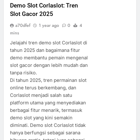
Demo Slot Corlaslot: Tren
Slot Gacor 2025
a70dfef
1 year ago
0
4
mins
Jelajahi tren demo slot Corlaslot di
tahun 2025 dan bagaimana fitur
demo membantu pemain mengenal
slot gacor dengan lebih mudah dan
tanpa risiko.
Di tahun 2025, tren permainan slot
online terus berkembang, dan
Corlaslot menjadi salah satu
platform utama yang menyediakan
berbagai fitur menarik, termasuk
demo slot yang kini semakin
diminati. Demo slot Corlaslot tidak
hanya berfungsi sebagai sarana