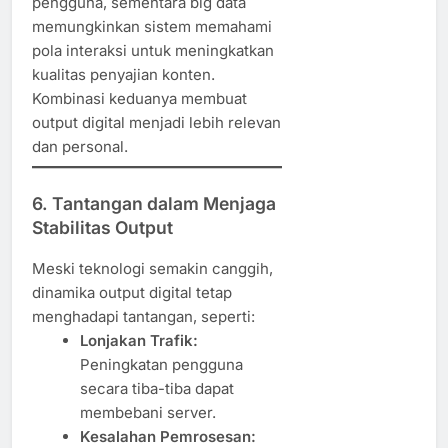
pengguna, sementara big data
memungkinkan sistem memahami
pola interaksi untuk meningkatkan
kualitas penyajian konten.
Kombinasi keduanya membuat
output digital menjadi lebih relevan
dan personal.
6. Tantangan dalam Menjaga
Stabilitas Output
Meski teknologi semakin canggih,
dinamika output digital tetap
menghadapi tantangan, seperti:
Lonjakan Trafik:
Peningkatan pengguna
secara tiba-tiba dapat
membebani server.
Kesalahan Pemrosesan: