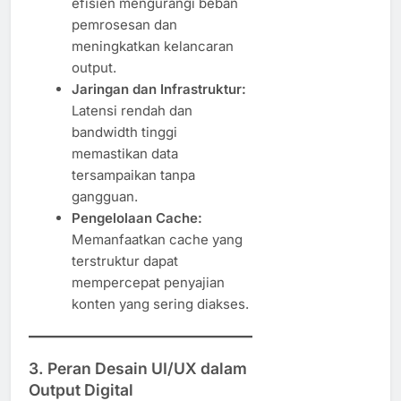
efisien mengurangi beban
pemrosesan dan
meningkatkan kelancaran
output.
Jaringan dan Infrastruktur:
Latensi rendah dan
bandwidth tinggi
memastikan data
tersampaikan tanpa
gangguan.
Pengelolaan Cache:
Memanfaatkan cache yang
terstruktur dapat
mempercepat penyajian
konten yang sering diakses.
3. Peran Desain UI/UX dalam
Output Digital