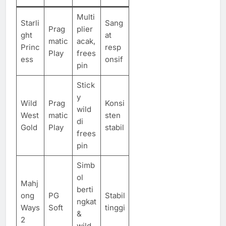
Multi
Starli
Sang
Prag
plier
ght
at
matic
acak,
Princ
resp
Play
frees
ess
onsif
pin
Stick
y
Wild
Prag
Konsi
wild
West
matic
sten
di
Gold
Play
stabil
frees
pin
Simb
ol
Mahj
berti
ong
PG
Stabil
ngkat
Ways
Soft
tinggi
&
2
wild