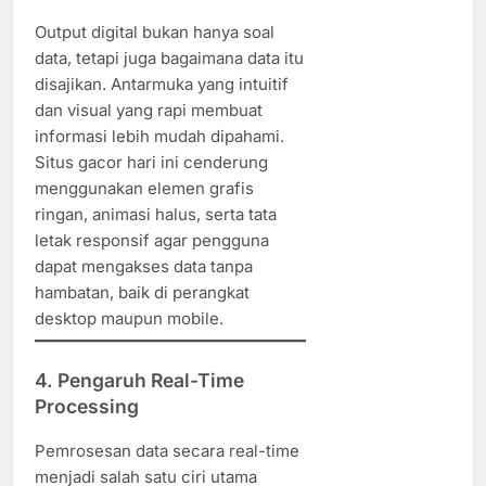
Output digital bukan hanya soal
data, tetapi juga bagaimana data itu
disajikan. Antarmuka yang intuitif
dan visual yang rapi membuat
informasi lebih mudah dipahami.
Situs gacor hari ini cenderung
menggunakan elemen grafis
ringan, animasi halus, serta tata
letak responsif agar pengguna
dapat mengakses data tanpa
hambatan, baik di perangkat
desktop maupun mobile.
4. Pengaruh Real-Time
Processing
Pemrosesan data secara real-time
menjadi salah satu ciri utama