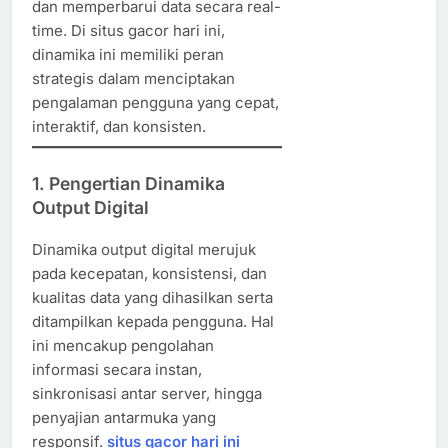
dan memperbarui data secara real-
time. Di situs gacor hari ini,
dinamika ini memiliki peran
strategis dalam menciptakan
pengalaman pengguna yang cepat,
interaktif, dan konsisten.
1. Pengertian Dinamika
Output Digital
Dinamika output digital merujuk
pada kecepatan, konsistensi, dan
kualitas data yang dihasilkan serta
ditampilkan kepada pengguna. Hal
ini mencakup pengolahan
informasi secara instan,
sinkronisasi antar server, hingga
penyajian antarmuka yang
responsif.
situs gacor hari ini