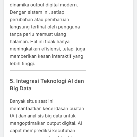
dinamika output digital modern.
Dengan sistem ini, setiap
perubahan atau pembaruan
langsung terlihat oleh pengguna
tanpa perlu memuat ulang
halaman. Hal ini tidak hanya
meningkatkan efisiensi, tetapi juga
memberikan kesan interaktif yang
lebih tinggi.
5. Integrasi Teknologi AI dan
Big Data
Banyak situs saat ini
memanfaatkan kecerdasan buatan
(AI) dan analisis big data untuk
mengoptimalkan output digital. AI
dapat memprediksi kebutuhan