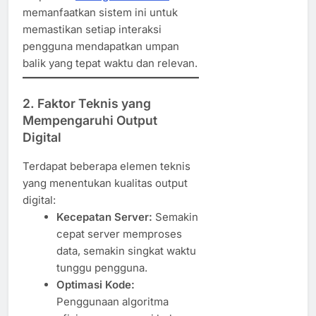
memanfaatkan sistem ini untuk
memastikan setiap interaksi
pengguna mendapatkan umpan
balik yang tepat waktu dan relevan.
2. Faktor Teknis yang
Mempengaruhi Output
Digital
Terdapat beberapa elemen teknis
yang menentukan kualitas output
digital:
Kecepatan Server:
Semakin
cepat server memproses
data, semakin singkat waktu
tunggu pengguna.
Optimasi Kode:
Penggunaan algoritma