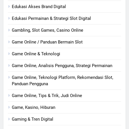
Edukasi Akses Brand Digital
Edukasi Permainan & Strategi Slot Digital
Gambling, Slot Games, Casino Online
Game Online / Panduan Bermain Slot
Game Online & Teknologi
Game Online, Analisis Pengguna, Strategi Permainan
Game Online, Teknologi Platform, Rekomendasi Slot,
Panduan Pengguna
Game Online, Tips & Trik, Judi Online
Game, Kasino, Hiburan
Gaming & Tren Digital