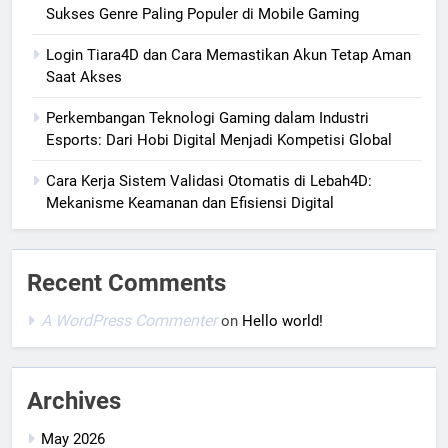
Sukses Genre Paling Populer di Mobile Gaming
Login Tiara4D dan Cara Memastikan Akun Tetap Aman
Saat Akses
Perkembangan Teknologi Gaming dalam Industri
Esports: Dari Hobi Digital Menjadi Kompetisi Global
Cara Kerja Sistem Validasi Otomatis di Lebah4D:
Mekanisme Keamanan dan Efisiensi Digital
Recent Comments
A WordPress Commenter
on
Hello world!
Archives
May 2026