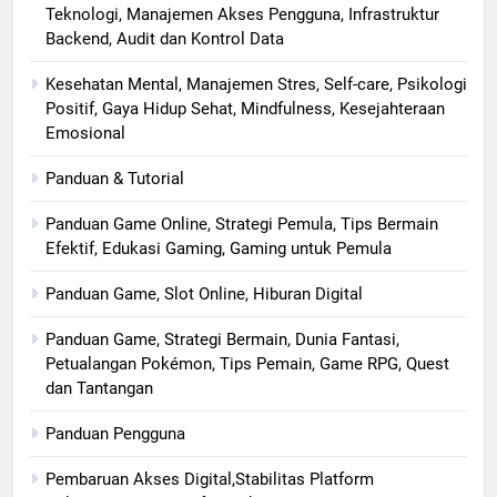
Teknologi, Manajemen Akses Pengguna, Infrastruktur
Backend, Audit dan Kontrol Data
Kesehatan Mental, Manajemen Stres, Self-care, Psikologi
Positif, Gaya Hidup Sehat, Mindfulness, Kesejahteraan
Emosional
Panduan & Tutorial
Panduan Game Online, Strategi Pemula, Tips Bermain
Efektif, Edukasi Gaming, Gaming untuk Pemula
Panduan Game, Slot Online, Hiburan Digital
Panduan Game, Strategi Bermain, Dunia Fantasi,
Petualangan Pokémon, Tips Pemain, Game RPG, Quest
dan Tantangan
Panduan Pengguna
Pembaruan Akses Digital,Stabilitas Platform