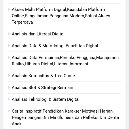
Akses Multi Platform Digital,Keandalan Platform
Online,Pengalaman Pengguna Modern,Solusi Akses
Terpercaya
Analisis dan Literasi Digital
Analisis Data & Metodologi Penelitian Digital
Analisis Data Permainan,Perilaku Pengguna,Manajemen
Risiko,Hiburan Digital,Literasi Informasi
Analisis Komunitas & Tren Game
Analisis Slot & Strategi Bermain
Analisis Teknologi & Sistem Digital
Cerita Inspiratif Pendidikan Karakter Motivasi Harian
Pengembangan Diri Mindfulness dan Refleksi Diri Cerita
Anak