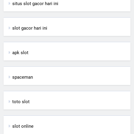
situs slot gacor hari ini
slot gacor hari ini
apk slot
spaceman
toto slot
slot online