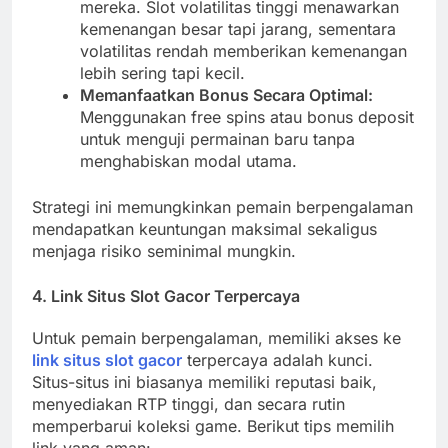
mereka. Slot volatilitas tinggi menawarkan
kemenangan besar tapi jarang, sementara
volatilitas rendah memberikan kemenangan
lebih sering tapi kecil.
Memanfaatkan Bonus Secara Optimal:
Menggunakan free spins atau bonus deposit
untuk menguji permainan baru tanpa
menghabiskan modal utama.
Strategi ini memungkinkan pemain berpengalaman
mendapatkan keuntungan maksimal sekaligus
menjaga risiko seminimal mungkin.
4. Link Situs Slot Gacor Terpercaya
Untuk pemain berpengalaman, memiliki akses ke
link situs slot gacor
terpercaya adalah kunci.
Situs-situs ini biasanya memiliki reputasi baik,
menyediakan RTP tinggi, dan secara rutin
memperbarui koleksi game. Berikut tips memilih