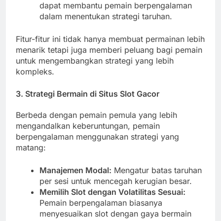
dapat membantu pemain berpengalaman
dalam menentukan strategi taruhan.
Fitur-fitur ini tidak hanya membuat permainan lebih
menarik tetapi juga memberi peluang bagi pemain
untuk mengembangkan strategi yang lebih
kompleks.
3. Strategi Bermain di Situs Slot Gacor
Berbeda dengan pemain pemula yang lebih
mengandalkan keberuntungan, pemain
berpengalaman menggunakan strategi yang
matang:
Manajemen Modal:
Mengatur batas taruhan
per sesi untuk mencegah kerugian besar.
Memilih Slot dengan Volatilitas Sesuai:
Pemain berpengalaman biasanya
menyesuaikan slot dengan gaya bermain