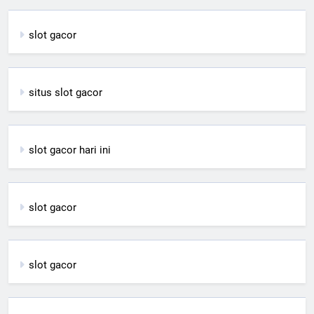
slot gacor
situs slot gacor
slot gacor hari ini
slot gacor
slot gacor