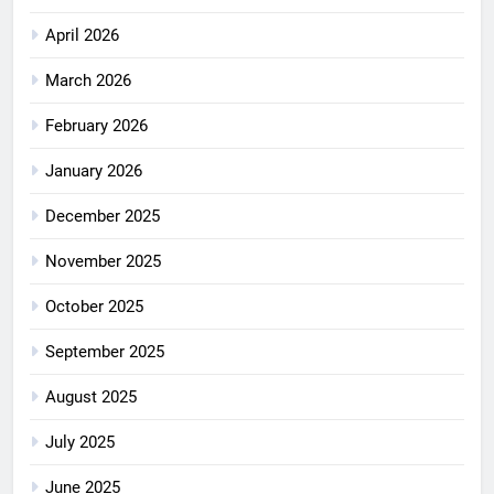
April 2026
March 2026
February 2026
January 2026
December 2025
November 2025
October 2025
September 2025
August 2025
July 2025
June 2025