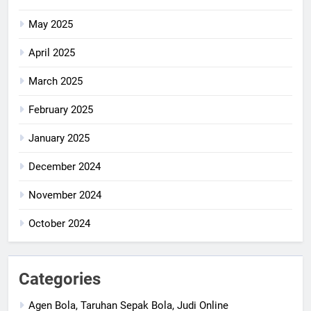
May 2025
April 2025
March 2025
February 2025
January 2025
December 2024
November 2024
October 2024
Categories
Agen Bola, Taruhan Sepak Bola, Judi Online